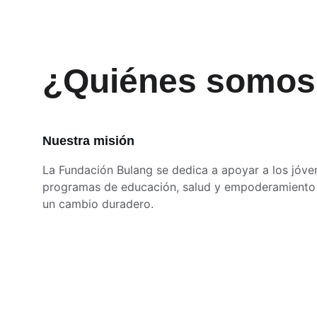
¿Quiénes somos
Nuestra misión
La Fundación Bulang se dedica a apoyar a los jóve
programas de educación, salud y empoderamiento
un cambio duradero.