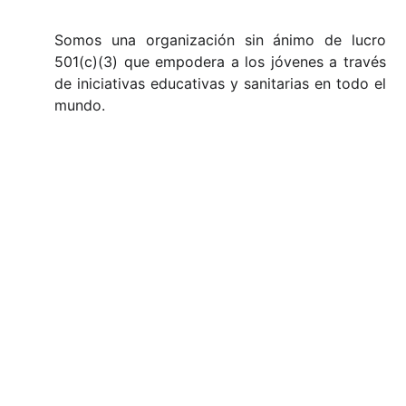
Somos una organización sin ánimo de lucro
501(c)(3) que empodera a los jóvenes a través
de iniciativas educativas y sanitarias en todo el
mundo.