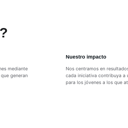
?
Nuestro impacto
nes mediante 
Nos centramos en resultados
 que generan 
cada iniciativa contribuya a 
para los jóvenes a los que 