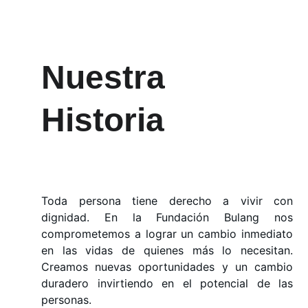
Nuestra 
Historia
Toda persona tiene derecho a vivir con
dignidad. En la Fundación Bulang nos
comprometemos a lograr un cambio inmediato
en las vidas de quienes más lo necesitan.
Creamos nuevas oportunidades y un cambio
duradero invirtiendo en el potencial de las
personas.